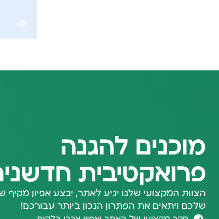
מוכנים להגנה
פרואקטיבית חדשני
הצוות המקצועי שלנו יגיע לאתר, יבצע אפיון מקיף 
שלכם ויתאים את הפתרון הנכון ביותר עבורכם!
סקר מקצועי של האתר ואפיון צרכי הלקוח