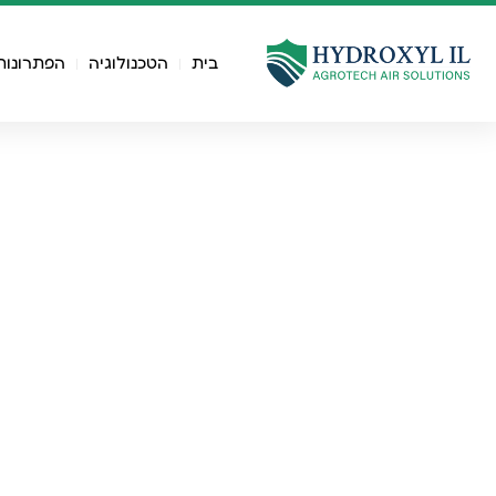
לתוכן
בית
הטכנולוגיה
הפתרונות