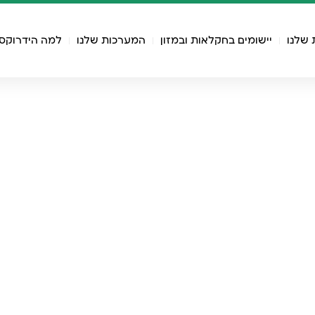
 שלנו
יישומים בחקלאות ובמזון
המערכות שלנו
למה הידרוקס