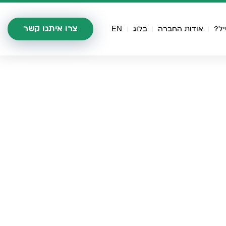
צרו איתנו קשר
יל?
אודות החברה
בלוג
EN